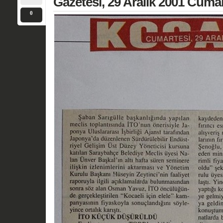
Gazetesi, 29 Aralık 2001 Cumar
0