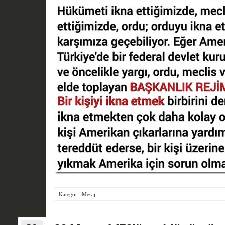
Kategori:
Mesaj