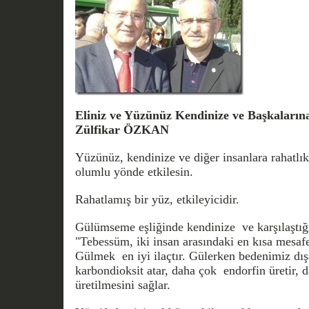
Eliniz ve Yüzünüz Kendinize ve Başkalarına
Zülfikar ÖZKAN
Yüzünüz, kendinize ve diğer insanlara rahatlık
olumlu yönde etkilesin.
Rahatlamış bir yüz, etkileyicidir.
Gülümseme eşliğinde kendinize ve karşılaştığı
"Tebessüm, iki insan arasındaki en kısa mesaf
Gülmek en iyi ilaçtır. Gülerken bedenimiz dış
karbondioksit atar, daha çok endorfin üretir,
üretilmesini sağlar.