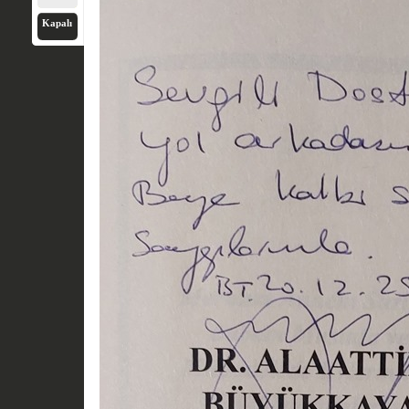
Kapalı