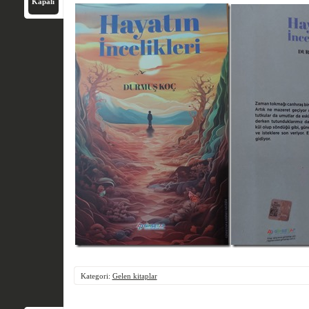
Kapalı
Kategori:
Gelen kitaplar