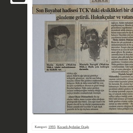
Kategori:
1993
,
Kocaeli Aydınlar Ocağı