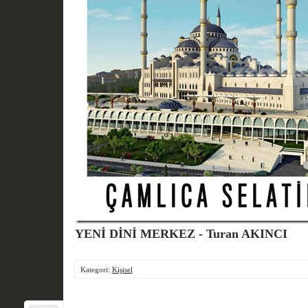
YENİ DİNİ MERKEZ - Turan AKINCI
Kategori:
Kişisel