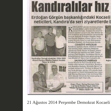
21 Ağustos 2014 Perşembe Demokrat Kocaeli 