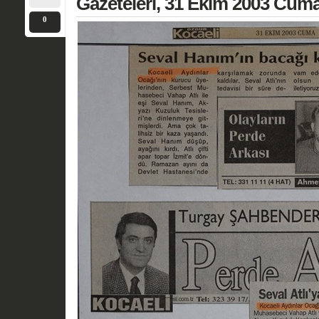
Gazeteleri, 31 Ekim 2003 Cum
0