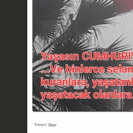
Kategori:
Mesaj