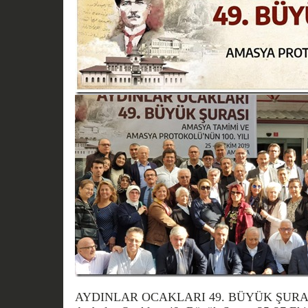
AYDINLAR OCAKLARI 49. BÜYÜK ŞURA